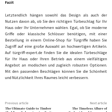
Fazit
Letztendlich hängen sowohl das Design als auch der
Nutzen davon ab, ob Sie den richtigen Türbeschlag für Ihr
Haus oder Ihr Unternehmen wählen. Egal, ob Sie moderne
Griffe oder klassische Schlösser benötigen, mit einer
Bestellung in einem Online-Shop für Türgriffe haben Sie
Zugriff auf eine große Auswahl an hochwertigen Artikeln.
Auf türgriff-expert.de finden Sie die idealen Türbeschläge
für Ihr Haus oder Ihren Betrieb aus einem vielfältigen
Angebot an modischen und zugleich robusten Optionen.
Mit den passenden Beschlägen können Sie die Schönheit
und Nützlichkeit Ihres Raumes leicht verbessern.
Previous article
Next article
The Ultimate Guide to Timber
The Timeless Allure of