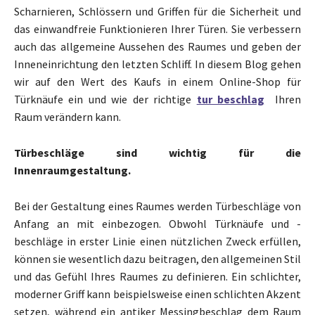
Scharnieren, Schlössern und Griffen für die Sicherheit und
das einwandfreie Funktionieren Ihrer Türen. Sie verbessern
auch das allgemeine Aussehen des Raumes und geben der
Inneneinrichtung den letzten Schliff. In diesem Blog gehen
wir auf den Wert des Kaufs in einem Online-Shop für
Türknäufe ein und wie der richtige
tur beschlag
Ihren
Raum verändern kann.
Türbeschläge sind wichtig für die
Innenraumgestaltung.
Bei der Gestaltung eines Raumes werden Türbeschläge von
Anfang an mit einbezogen. Obwohl Türknäufe und -
beschläge in erster Linie einen nützlichen Zweck erfüllen,
können sie wesentlich dazu beitragen, den allgemeinen Stil
und das Gefühl Ihres Raumes zu definieren. Ein schlichter,
moderner Griff kann beispielsweise einen schlichten Akzent
setzen, während ein antiker Messingbeschlag dem Raum