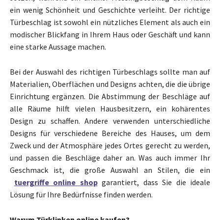
ein wenig Schönheit und Geschichte verleiht. Der richtige
Türbeschlag ist sowohl ein nützliches Element als auch ein
modischer Blickfang in Ihrem Haus oder Geschäft und kann
eine starke Aussage machen.
Bei der Auswahl des richtigen Türbeschlags sollte man auf
Materialien, Oberflächen und Designs achten, die die übrige
Einrichtung ergänzen. Die Abstimmung der Beschläge auf
alle Räume hilft vielen Hausbesitzern, ein kohärentes
Design zu schaffen. Andere verwenden unterschiedliche
Designs für verschiedene Bereiche des Hauses, um dem
Zweck und der Atmosphäre jedes Ortes gerecht zu werden,
und passen die Beschläge daher an. Was auch immer Ihr
Geschmack ist, die große Auswahl an Stilen, die ein
tuergriffe online shop
garantiert, dass Sie die ideale
Lösung für Ihre Bedürfnisse finden werden.
Warum Türklinken online kaufen?