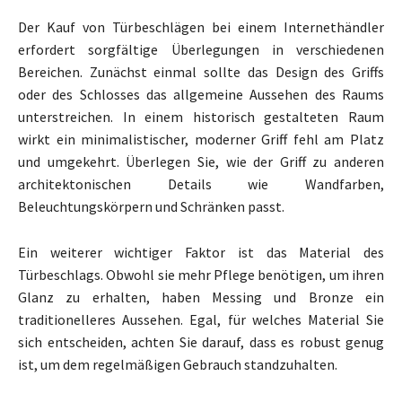
Der Kauf von Türbeschlägen bei einem Internethändler
erfordert sorgfältige Überlegungen in verschiedenen
Bereichen. Zunächst einmal sollte das Design des Griffs
oder des Schlosses das allgemeine Aussehen des Raums
unterstreichen. In einem historisch gestalteten Raum
wirkt ein minimalistischer, moderner Griff fehl am Platz
und umgekehrt. Überlegen Sie, wie der Griff zu anderen
architektonischen Details wie Wandfarben,
Beleuchtungskörpern und Schränken passt.
Ein weiterer wichtiger Faktor ist das Material des
Türbeschlags. Obwohl sie mehr Pflege benötigen, um ihren
Glanz zu erhalten, haben Messing und Bronze ein
traditionelleres Aussehen. Egal, für welches Material Sie
sich entscheiden, achten Sie darauf, dass es robust genug
ist, um dem regelmäßigen Gebrauch standzuhalten.