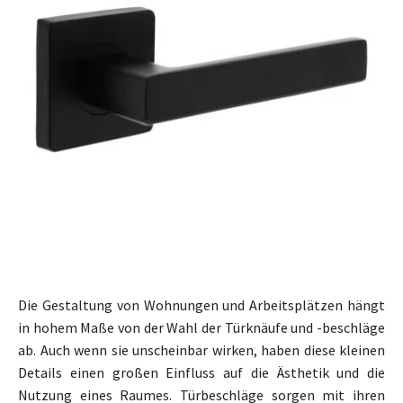
Die Gestaltung von Wohnungen und Arbeitsplätzen hängt
in hohem Maße von der Wahl der Türknäufe und -beschläge
ab. Auch wenn sie unscheinbar wirken, haben diese kleinen
Details einen großen Einfluss auf die Ästhetik und die
Nutzung eines Raumes. Türbeschläge sorgen mit ihren