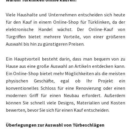
Viele Haushalte und Unternehmen entscheiden sich heute
für den Kauf in einem Online-Shop für Türklinken, da der
elektronische Handel wächst. Der Online-Kauf von
Türgriffen bietet mehrere Vorteile, von einer größeren
Auswahl bis hin zu günstigeren Preisen.
Ein Hauptvorteil besteht darin, dass man bequem von zu
Hause aus eine große Auswahl an Artikeln entdecken kann.
Ein Online-Shop bietet mehr Möglichkeiten als die meisten
physischen Geschäfte, egal ob Ihr Projekt ein
konventionelles Schloss für eine Renovierung oder einen
modernen Griff für einen Neubau erfordert. Außerdem
können Sie schnell viele Designs, Materialien und Kosten
bewerten, bevor Sie sich für einen Kauf entscheiden.
Überlegungen zur Auswahl von Türbeschlägen