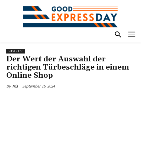
BUSINESS
Der Wert der Auswahl der
richtigen Türbeschläge in einem
Online Shop
September 16, 2024
By
Iris