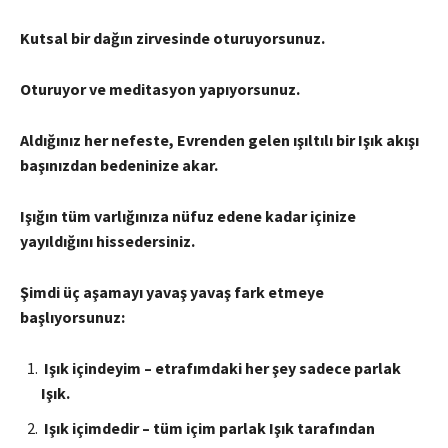
Kutsal bir dağın zirvesinde oturuyorsunuz.
Oturuyor ve meditasyon yapıyorsunuz.
Aldığınız her nefeste, Evrenden gelen ışıltılı bir Işık akışı
başınızdan bedeninize akar.
Işığın tüm varlığınıza nüfuz edene kadar içinize
yayıldığını hissedersiniz.
Şimdi üç aşamayı yavaş yavaş fark etmeye
başlıyorsunuz:
Işık içindeyim – etrafımdaki her şey sadece parlak
Işık.
Işık içimdedir – tüm içim parlak Işık tarafından