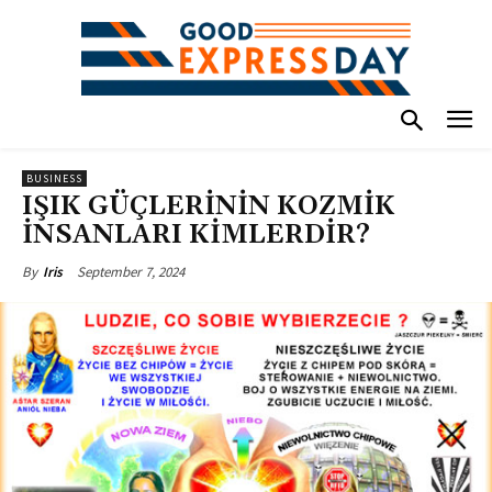
BUSINESS
IŞIK GÜÇLERİNİN KOZMİK
İNSANLARI KİMLERDİR?
September 7, 2024
By
Iris