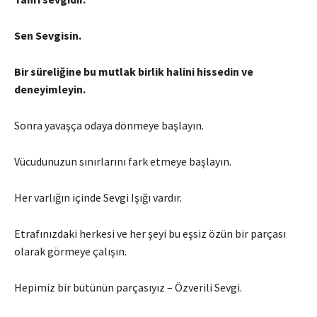
Sen Sevgisin.
Bir süreliğine bu mutlak birlik halini hissedin ve
deneyimleyin.
Sonra yavaşça odaya dönmeye başlayın.
Vücudunuzun sınırlarını fark etmeye başlayın.
Her varlığın içinde Sevgi Işığı vardır.
Etrafınızdaki herkesi ve her şeyi bu eşsiz özün bir parçası
olarak görmeye çalışın.
Hepimiz bir bütünün parçasıyız – Özverili Sevgi.